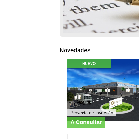
Novedades
NUEVO
Proyecto de Inversión
A Consultar