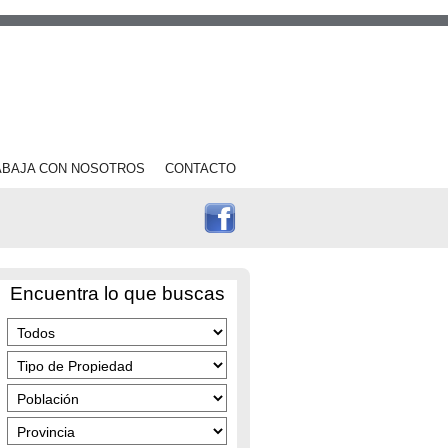
ABAJA CON NOSOTROS
CONTACTO
Encuentra lo que buscas