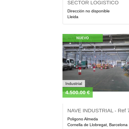
SECTOR LOGISTICO
Dirección no disponible
Lleida
NUEVO
Industrial
4.500.00 €
NAVE INDUSTRIAL - Ref 
Poligono Almeda
Cornella de Llobregat, Barcelona