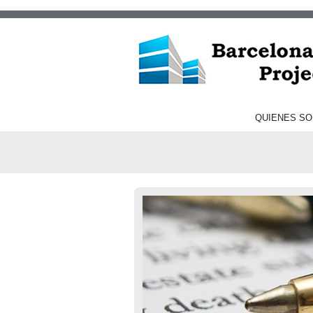
QUIENES S