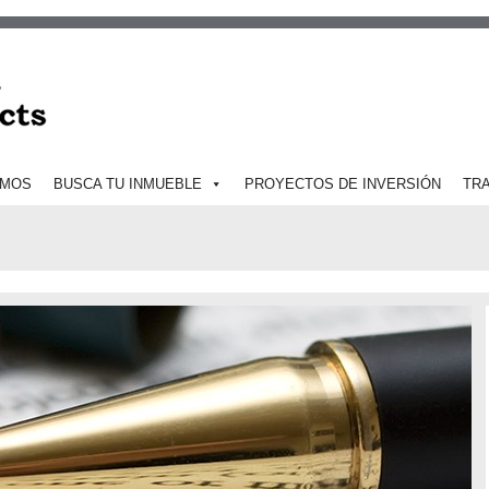
OMOS
BUSCA TU INMUEBLE
PROYECTOS DE INVERSIÓN
TR