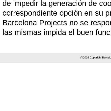
de impedir la generación de coo
correspondiente opción en su 
Barcelona Projects no se respon
las mismas impida el buen func
@2016 Copyright Barcelo