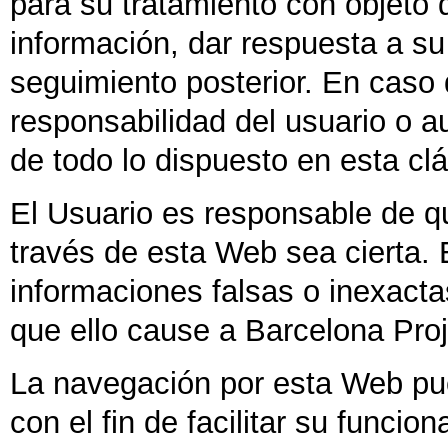
para su tratamiento con objeto 
información, dar respuesta a su
seguimiento posterior. En caso d
responsabilidad del usuario o 
de todo lo dispuesto en esta cl
El Usuario es responsable de q
través de esta Web sea cierta. 
informaciones falsas o inexacta
que ello cause a Barcelona Proj
La navegación por esta Web pue
con el fin de facilitar su funcion