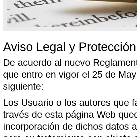
Aviso Legal y Protección
De acuerdo al nuevo Reglament
que entro en vigor el 25 de M
siguiente:
Los Usuario o los autores que fa
través de esta página Web qued
incorporación de dichos datos a