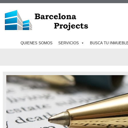
QUIENES SOMOS
SERVICIOS
BUSCA TU INMUEBL