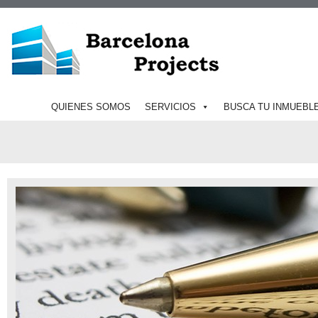
QUIENES SOMOS
SERVICIOS
BUSCA TU INMUEBL