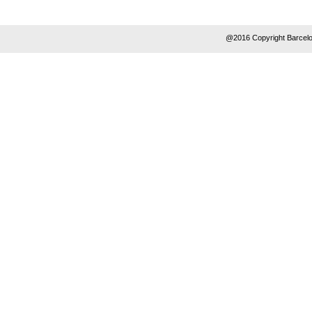
@2016 Copyright Barcelo