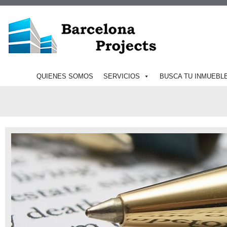
QUIENES SOMOS
SERVICIOS
BUSCA TU INMUEBL