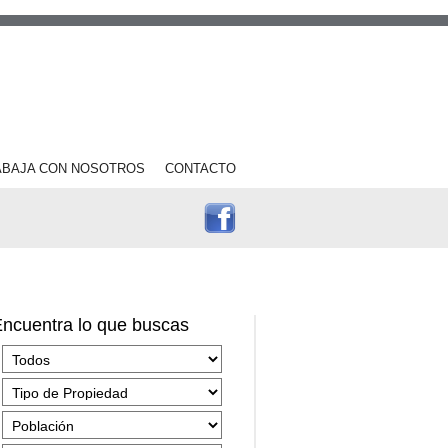
ABAJA CON NOSOTROS
CONTACTO
ncuentra lo que buscas