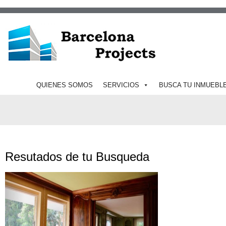
QUIENES SOMOS
SERVICIOS
BUSCA TU INMUEBL
Resutados de tu Busqueda