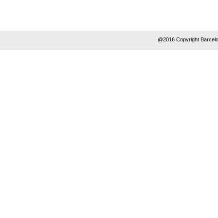
@2016 Copyright Barcelo