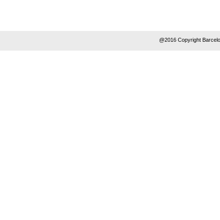
@2016 Copyright Barcelo