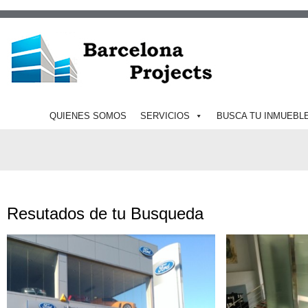
QUIENES SOMOS
SERVICIOS
BUSCA TU INMUEBL
Resutados de tu Busqueda