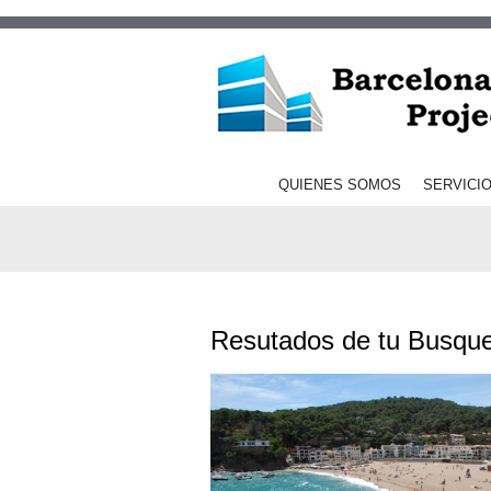
QUIENES SOMOS
SERVICI
Resutados de tu Busqu