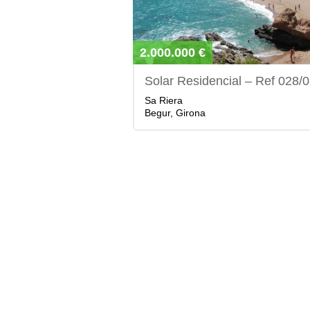
2.000.000 €
Solar Residencial – Ref 028/
Sa Riera
Begur, Girona