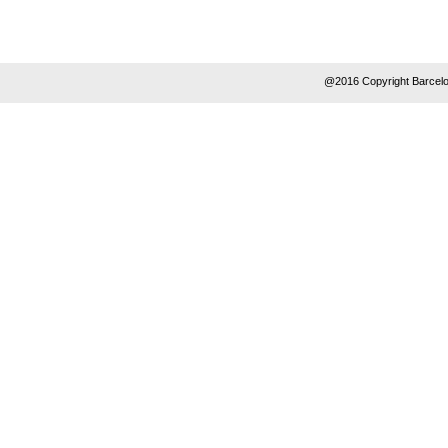
@2016 Copyright Barcelo