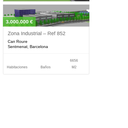
3.000.000 €
Zona Industrial – Ref 852
Can Roure
Sentmenat, Barcelona
6656
Habitaciones
Baños
M2