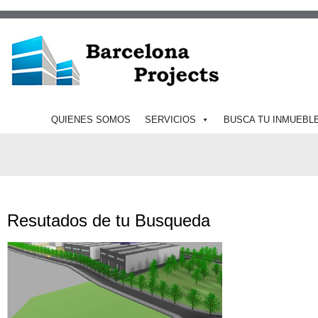
QUIENES SOMOS
SERVICIOS
BUSCA TU INMUEBL
Resutados de tu Busqueda