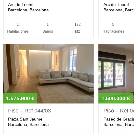
Arc de Triomf
Arc de Triomf
Barcelona, Barcelona
Barcelona, Barc
1
1
132
5
Habitaciones
Baños
M2
Habitaciones
1.575.900 €
1.500.000 €
Piso – Ref 044/03
Piso – Ref 0
Plaza Sant Jaume
Paseo de Graci
Barcelona, Barcelona
Barcelona, Barc