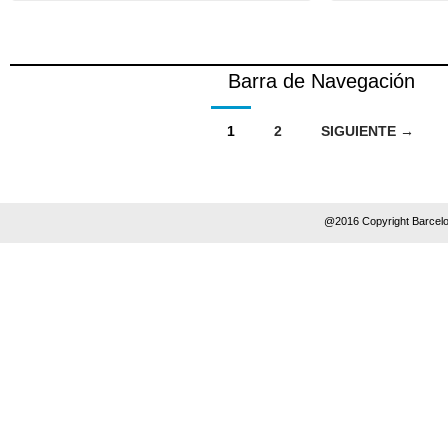
Barra de Navegación
1
2
SIGUIENTE →
@2016 Copyright Barcelo