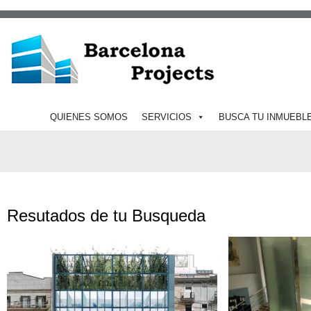
QUIENES SOMOS
SERVICIOS
BUSCA TU INMUEBL
Resutados de tu Busqueda