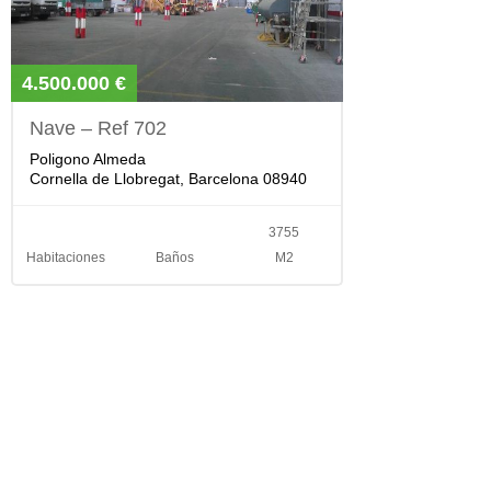
4.500.000 €
Nave – Ref 702
Poligono Almeda
Cornella de Llobregat, Barcelona 08940
3755
Habitaciones
Baños
M2