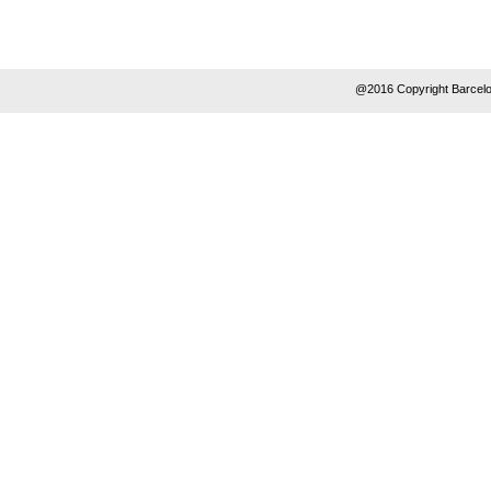
@2016 Copyright Barcelo