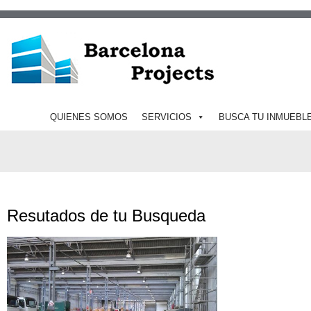
QUIENES SOMOS
SERVICIOS
BUSCA TU INMUEBL
Resutados de tu Busqueda