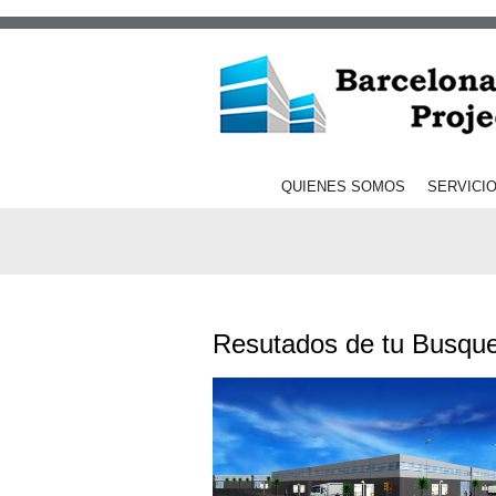
QUIENES SOMOS
SERVICI
Resutados de tu Busqu