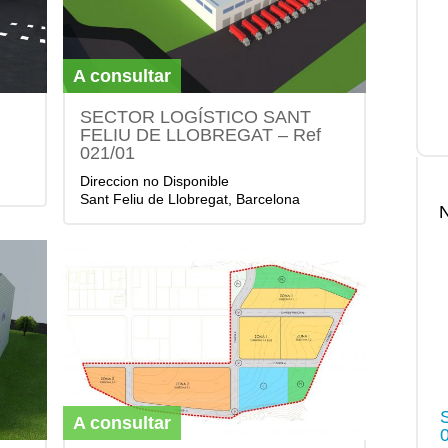
A consultar
SECTOR LOGÍSTICO SANT
FELIU DE LLOBREGAT – Ref
021/01
Direccion no Disponible
Sant Feliu de Llobregat, Barcelona
A consultar