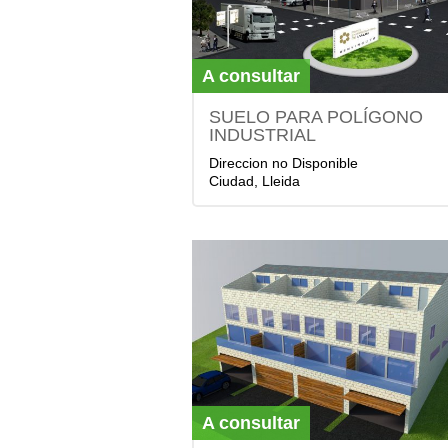
A consultar
SUELO PARA POLÍGONO
INDUSTRIAL
Direccion no Disponible
Ciudad, Lleida
A consultar