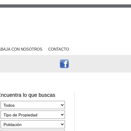
ABAJA CON NOSOTROS
CONTACTO
ncuentra lo que buscas