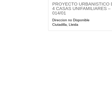
PROYECTO URBANISTICO 
4 CASAS UNIFAMILIARES – 
014/01
Direccion no Disponible
Ciutadilla, Lleida