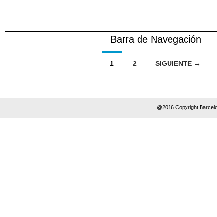
Barra de Navegación
1
2
SIGUIENTE →
@2016 Copyright Barcelo