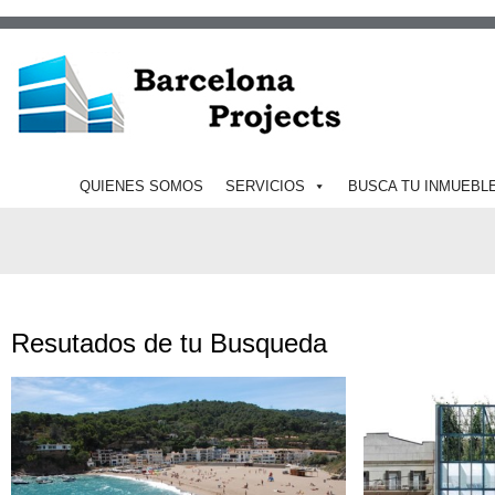
QUIENES SOMOS
SERVICIOS
BUSCA TU INMUEBL
Resutados de tu Busqueda