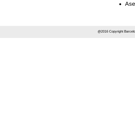
Ase
@2016 Copyright Barcelo