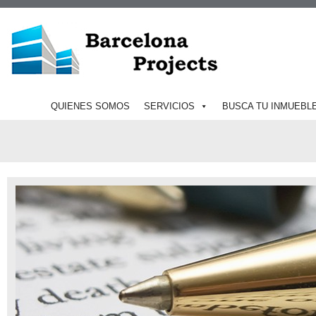
QUIENES SOMOS
SERVICIOS
BUSCA TU INMUEBL